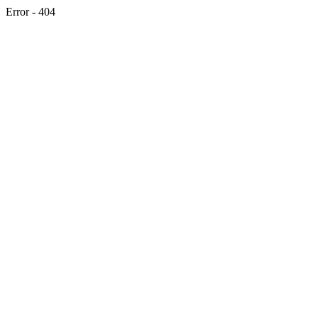
Error - 404