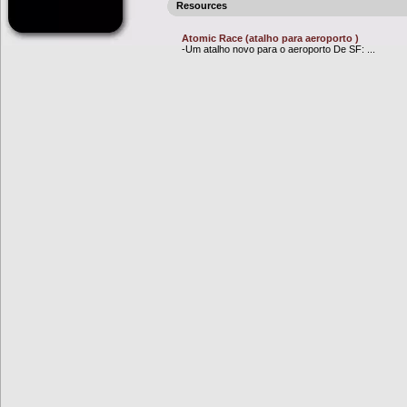
Resources
Atomic Race (atalho para aeroporto )
-Um atalho novo para o aeroporto De SF: ...